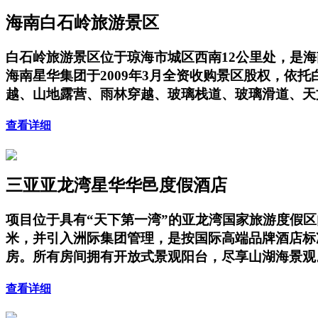
海南白石岭旅游景区
白石岭旅游景区位于琼海市城区西南12公里处，是海
海南星华集团于2009年3月全资收购景区股权，
越、山地露营、雨林穿越、玻璃栈道、玻璃滑道、天
查看详细
三亚亚龙湾星华华邑度假酒店
项目位于具有“天下第一湾”的亚龙湾国家旅游度假
米，并引入洲际集团管理，是按国际高端品牌酒店标
房。所有房间拥有开放式景观阳台，尽享山湖海景观
查看详细