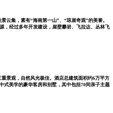
景云集，素有“海南第一山”、“琼崖奇观”的美誉。
资源，经过多年开发建设，崖壁攀岩、飞拉达、丛林飞
三重景观，自然风光极佳。酒店总建筑面积约6万平方
中式美学的豪华客房和别墅，其中包括70间亲子主题