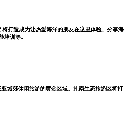
项目将打造成为让热爱海洋的朋友在这里体验、分享海
能培训等。
三亚城郊休闲旅游的黄金区域。扎南生态旅游区将打