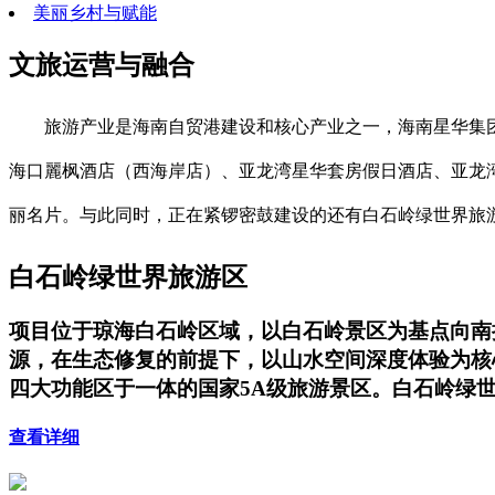
美丽乡村与赋能
文旅运营与融合
旅游产业是海南自贸港建设和核心产业之一，海南星华集
海口麗枫酒店（西海岸店）、亚龙湾星华套房假日酒店、亚龙湾
丽名片。与此同时，正在紧锣密鼓建设的还有白石岭绿世界旅
白石岭绿世界旅游区
项目位于琼海白石岭区域，以白石岭景区为基点向南扩
源，在生态修复的前提下，以山水空间深度体验为核
四大功能区于一体的国家5A级旅游景区。白石岭绿
查看详细