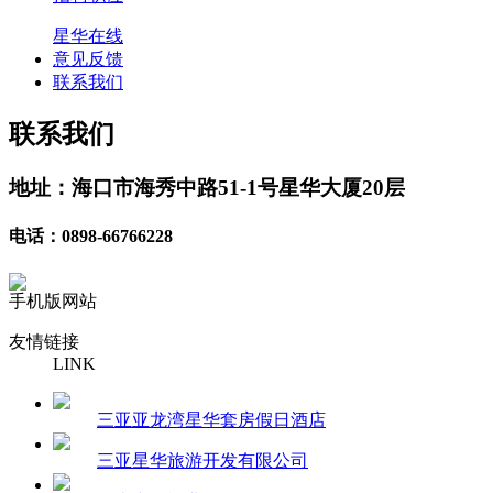
星华在线
意见反馈
联系我们
联系我们
地址：海口市海秀中路51-1号星华大厦20层
电话：0898-66766228
手机版网站
友情链接
LINK
三亚亚龙湾星华套房假日酒店
三亚星华旅游开发有限公司