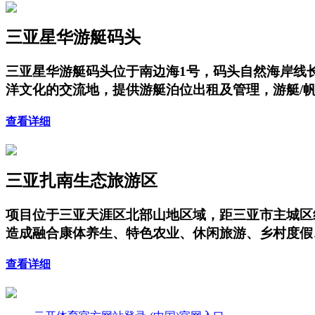
三亚星华游艇码头
三亚星华游艇码头位于南边海1号，码头自然海岸线长
洋文化的交流地，提供游艇泊位出租及管理，游艇/
查看详细
三亚扎南生态旅游区
项目位于三亚天涯区北部山地区域，距三亚市主城区
造成融合康体养生、特色农业、休闲旅游、乡村度假
查看详细